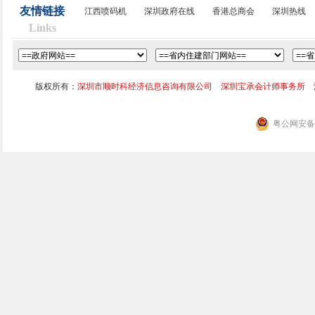
友情链接
江西喷码机
深圳政府在线
香港总商会
深圳热线
Links
版权所有：
深圳市顺时科经济信息咨询有限公司 深圳宝承会计师事务所 
粤公网安备 4