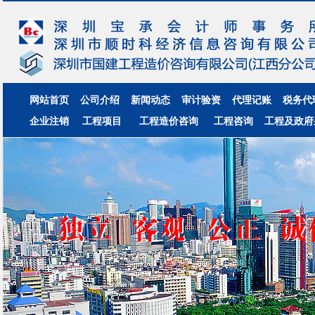
网站首页
公司介绍
新闻动态
审计验资
代理记账
税务代
企业注销
工程项目
工程造价咨询
工程咨询
工程及政府