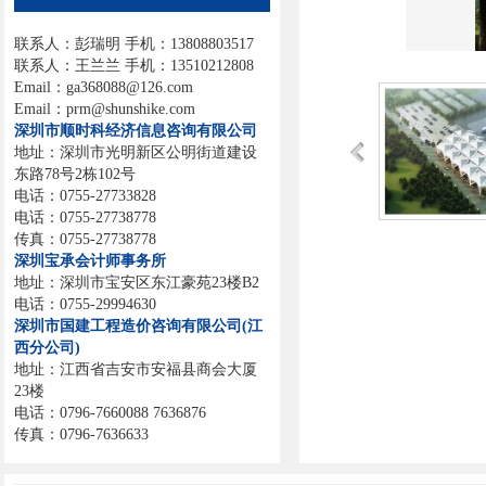
联系人：彭瑞明 手机：13808803517
联系人：王兰兰 手机：13510212808
Email：ga368088@126.com
Email：prm@shunshike.com
深圳市顺时科经济信息咨询有限公司
地址：深圳市光明新区公明街道建设
东路78号2栋102号
电话：0755-27733828
电话：0755-27738778
传真：0755-27738778
深圳宝承会计师事务所
地址：深圳市宝安区东江豪苑23楼B2
电话：0755-29994630
深圳市国建工程造价咨询有限公司(江
西分公司)
地址：江西省吉安市安福县商会大厦
23楼
电话：0796-7660088 7636876
传真：0796-7636633