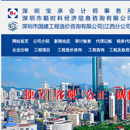
网站首页
公司介绍
新闻动态
审计验资
代理记账
税务代
企业注销
工程项目
工程造价咨询
工程咨询
工程及政府