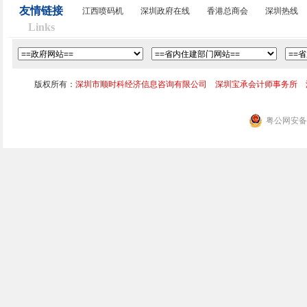
友情链接
江西喷码机
深圳政府在线
香港总商会
深圳热线
Links
版权所有：
深圳市顺时科经济信息咨询有限公司 深圳宝承会计师事务所 
粤公网安备 4