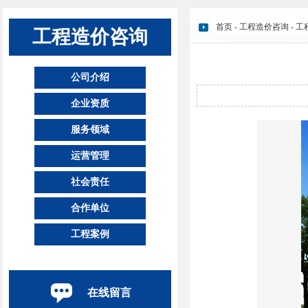
首页
-
工程造价咨询
-
工
工程造价咨询
公司介绍
企业资质
服务领域
运营管理
社会责任
合作单位
工程案例
在线留言