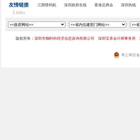
友情链接
江西喷码机
深圳政府在线
香港总商会
深圳热线
Links
版权所有：
深圳市顺时科经济信息咨询有限公司 深圳宝承会计师事务所 
粤公网安备 4