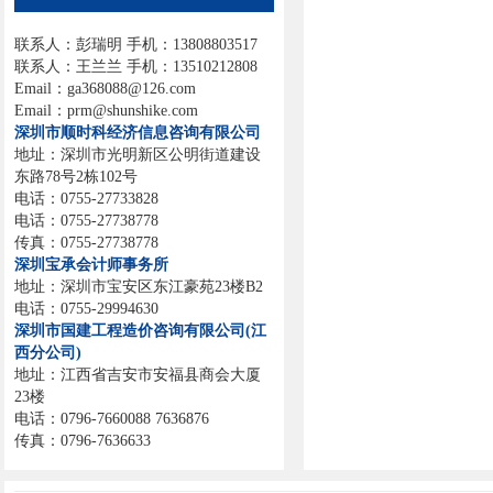
联系人：彭瑞明 手机：13808803517
联系人：王兰兰 手机：13510212808
Email：ga368088@126.com
Email：prm@shunshike.com
深圳市顺时科经济信息咨询有限公司
地址：深圳市光明新区公明街道建设
东路78号2栋102号
电话：0755-27733828
电话：0755-27738778
传真：0755-27738778
深圳宝承会计师事务所
地址：深圳市宝安区东江豪苑23楼B2
电话：0755-29994630
深圳市国建工程造价咨询有限公司(江
西分公司)
地址：江西省吉安市安福县商会大厦
23楼
电话：0796-7660088 7636876
传真：0796-7636633