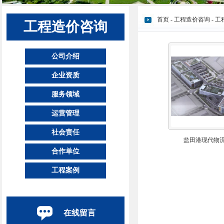
首页
-
工程造价咨询
-
工
工程造价咨询
公司介绍
企业资质
服务领域
运营管理
社会责任
盐田港现代物
合作单位
工程案例
在线留言