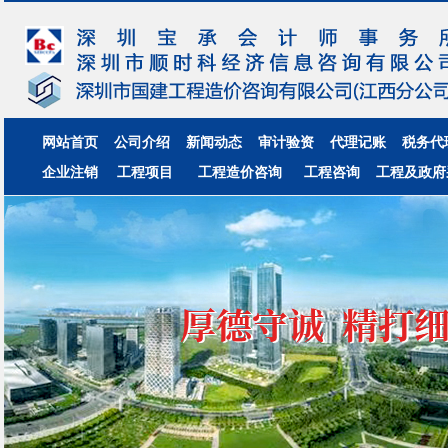
网站首页
公司介绍
新闻动态
审计验资
代理记账
税务代
企业注销
工程项目
工程造价咨询
工程咨询
工程及政府